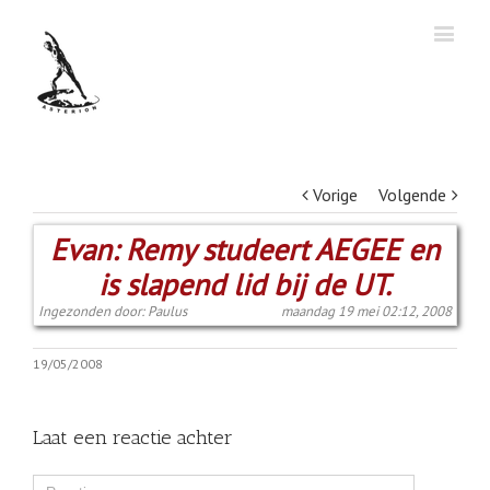
Vorige
Volgende
Evan: Remy studeert AEGEE en
is slapend lid bij de UT.
Ingezonden door: Paulus
maandag 19 mei 02:12, 2008
19/05/2008
Laat een reactie achter
Comment