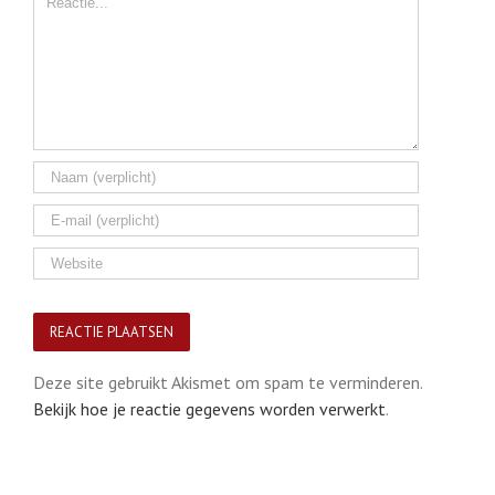
Deze site gebruikt Akismet om spam te verminderen.
Bekijk hoe je reactie gegevens worden verwerkt
.