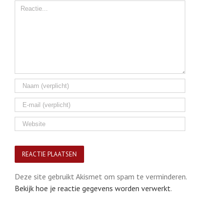
Comment
Deze site gebruikt Akismet om spam te verminderen.
Bekijk hoe je reactie gegevens worden verwerkt
.