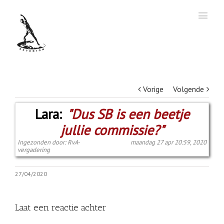
Vorige
Volgende
Lara:
"Dus SB is een beetje
jullie commissie?"
Ingezonden door: RvA-
maandag 27 apr 20:59, 2020
vergadering
27/04/2020
Laat een reactie achter