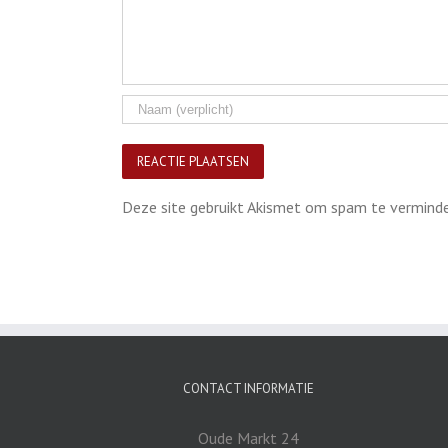
Deze site gebruikt Akismet om spam te vermind
CONTACT INFORMATIE
Oude Markt 24