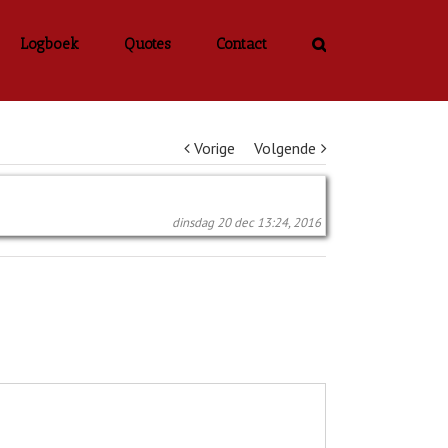
Logboek
Quotes
Contact
Vorige
Volgende
dinsdag 20 dec 13:24, 2016