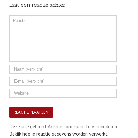
Laat een reactie achter
Comment
Deze site gebruikt Akismet om spam te verminderen.
Bekijk hoe je reactie gegevens worden verwerkt
.