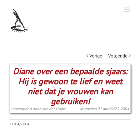
Vorige
Volgende
Diane over een bepaalde sjaars:
Hij is gewoon te lief en weet
niet dat je vrouwen kan
gebruiken!
Ingezonden door: Van der Hoorn
woensdag 21 apr 02:23, 2004
21/04/2004