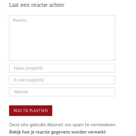
Laat een reactie achter
Comment
Deze site gebruikt Akismet om spam te verminderen.
Bekijk hoe je reactie gegevens worden verwerkt
.