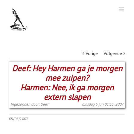
Vorige
Volgende
Deef: Hey Harmen ga je morgen
mee zuipen?
Harmen: Nee, ik ga morgen
extern slapen
Ingezonden door: Deef
dinsdag 5 jun 01:11, 2007
05/06/2007