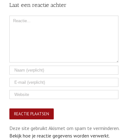
Laat een reactie achter
Comment
Deze site gebruikt Akismet om spam te verminderen.
Bekijk hoe je reactie gegevens worden verwerkt
.