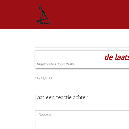
de laat
Ingezonden door: Rinke
10/11/2008
Laat een reactie achter
Comment