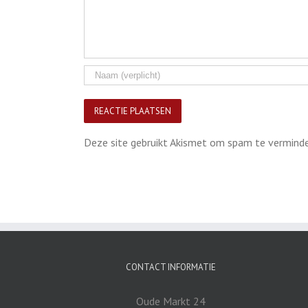
Deze site gebruikt Akismet om spam te vermind
CONTACT INFORMATIE
Oude Markt 24