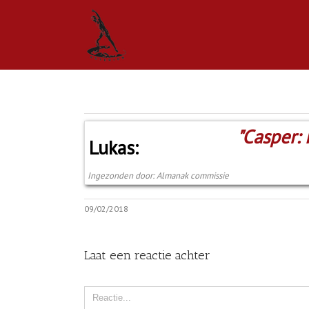
"Casper:
Lukas:
Ingezonden door: Almanak commissie
09/02/2018
Laat een reactie achter
Comment