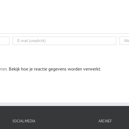
eren.
Bekijk hoe je reactie gegevens worden verwerkt
.
SOCIAL MEDIA
ARCHIEF