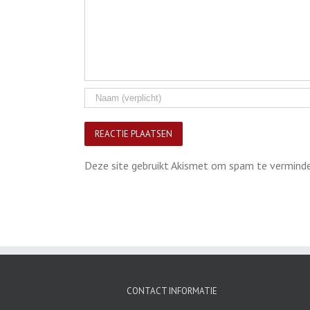
Deze site gebruikt Akismet om spam te vermind
CONTACT INFORMATIE