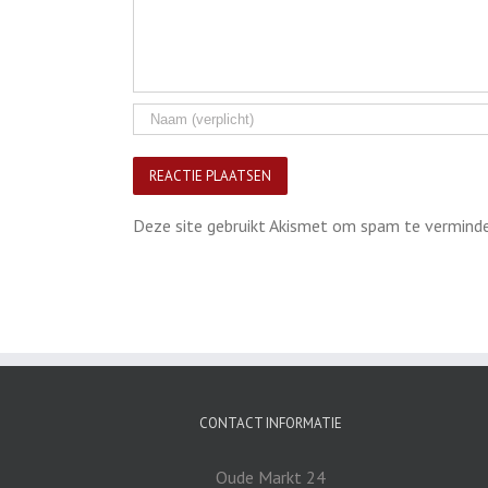
Deze site gebruikt Akismet om spam te vermind
CONTACT INFORMATIE
Oude Markt 24