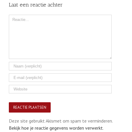
Laat een reactie achter
Comment
Deze site gebruikt Akismet om spam te verminderen.
Bekijk hoe je reactie gegevens worden verwerkt
.