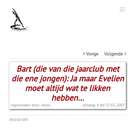
Vorige
Volgende
Bart (die van die jaarclub met
die ene jongen): Ja maar Evelien
moet altijd wat te likken
hebben…
Ingezonden door: milou
dinsdag 9 okt 22:55, 2007
09/10/2007