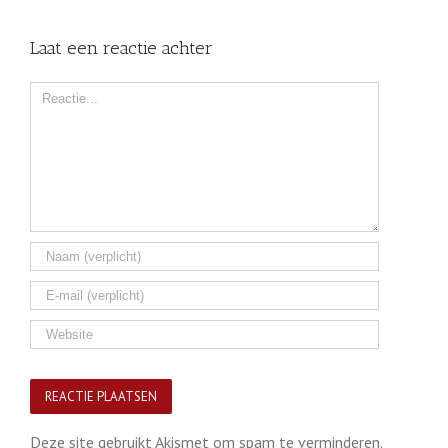
Laat een reactie achter
Comment
Deze site gebruikt Akismet om spam te verminderen.