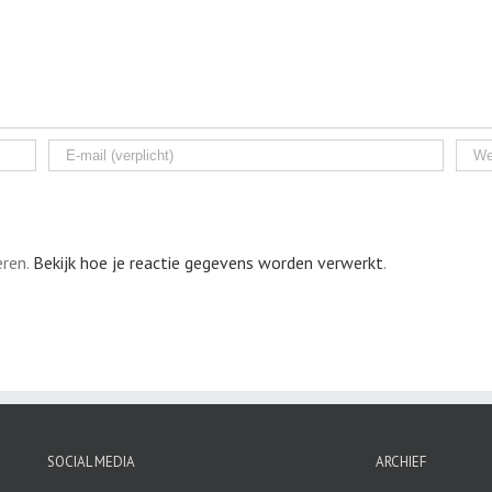
eren.
Bekijk hoe je reactie gegevens worden verwerkt
.
SOCIAL MEDIA
ARCHIEF