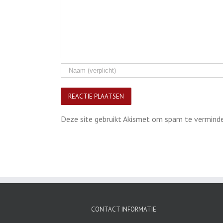
Deze site gebruikt Akismet om spam te vermind
CONTACT INFORMATIE