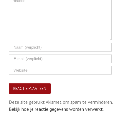
Deze site gebruikt Akismet om spam te verminderen.
Bekijk hoe je reactie gegevens worden verwerkt
.