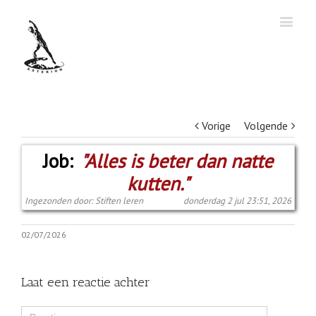
Vorige
Volgende
Job:
"Alles is beter dan natte
kutten."
Ingezonden door: Stiften leren
donderdag 2 jul 23:51, 2026
02/07/2026
Laat een reactie achter
Comment