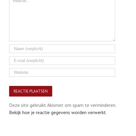
Deze site gebruikt Akismet om spam te verminderen.
Bekijk hoe je reactie gegevens worden verwerkt
.