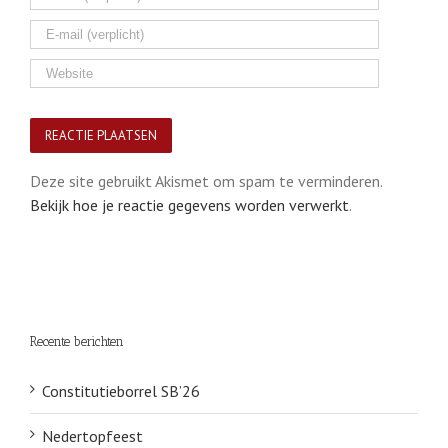
Deze site gebruikt Akismet om spam te verminderen.
Bekijk hoe je reactie gegevens worden verwerkt
.
Recente berichten
Constitutieborrel SB’26
Nedertopfeest