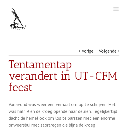
Vorige
Volgende
Tentamentap
verandert in UT-CFM
feest
Vanavond was weer een verhaal om op te schrijven. Het
was half 9 en de kroeg opende haar deuren. Tegelijkertijd
dacht de hemel ook om los te barsten met een enorme
onweersbui met stortregen die bijna de kroeg