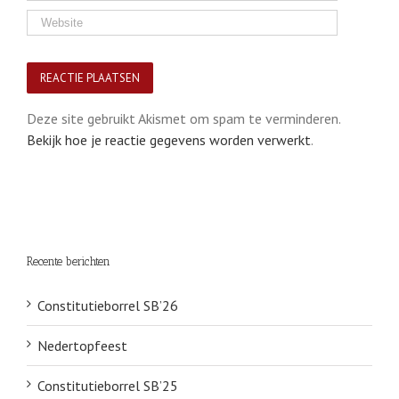
Deze site gebruikt Akismet om spam te verminderen.
Bekijk hoe je reactie gegevens worden verwerkt
.
Recente berichten
Constitutieborrel SB’26
Nedertopfeest
Constitutieborrel SB’25