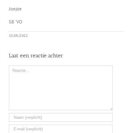
Joejoe
SB ‘VO
15/05/2022
Laat een reactie achter
Comment