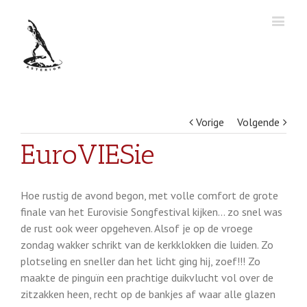
Vorige
Volgende
EuroVIESie
Hoe rustig de avond begon, met volle comfort de grote
finale van het Eurovisie Songfestival kijken… zo snel was
de rust ook weer opgeheven. Alsof je op de vroege
zondag wakker schrikt van de kerkklokken die luiden. Zo
plotseling en sneller dan het licht ging hij, zoef!!! Zo
maakte de pinguïn een prachtige duikvlucht vol over de
zitzakken heen, recht op de bankjes af waar alle glazen