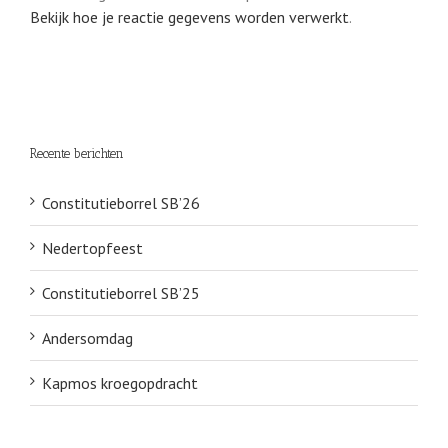
Bekijk hoe je reactie gegevens worden verwerkt
.
Recente berichten
Constitutieborrel SB’26
Nedertopfeest
Constitutieborrel SB’25
Andersomdag
Kapmos kroegopdracht