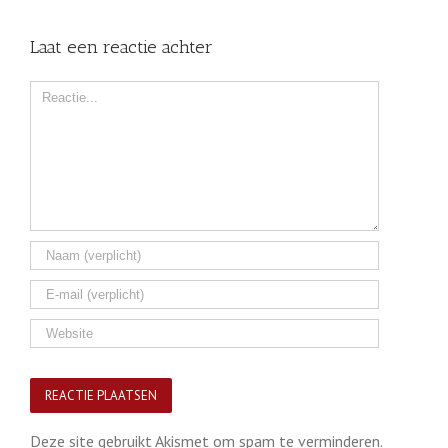
Laat een reactie achter
Comment
Deze site gebruikt Akismet om spam te verminderen.