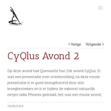
Vorige
Volgende
CyQlus Avond 2
Op deze avond had Quenouille hun 2de avond CyQlus. Er
was een presentatie over overbevolking, na deze mooie
presentatie is er goed doorgeborreld door alle
kroegbezoekers en is er tijdens de naborrel natuurlijk
netjes radio Phoenix gedraaid, het was een mooie avond,
29/05/2019