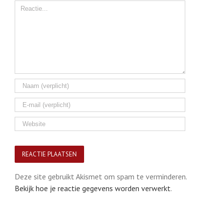
Comment
Deze site gebruikt Akismet om spam te verminderen.
Bekijk hoe je reactie gegevens worden verwerkt
.