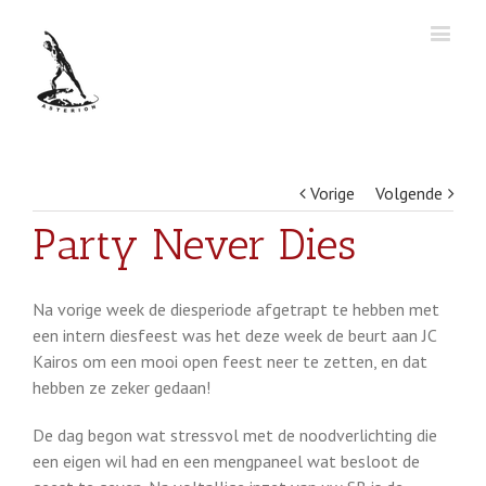
Vorige
Volgende
Party Never Dies
Na vorige week de diesperiode afgetrapt te hebben met
een intern diesfeest was het deze week de beurt aan JC
Kairos om een mooi open feest neer te zetten, en dat
hebben ze zeker gedaan!
De dag begon wat stressvol met de noodverlichting die
een eigen wil had en een mengpaneel wat besloot de