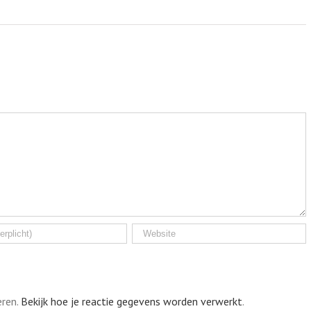
eren.
Bekijk hoe je reactie gegevens worden verwerkt
.