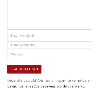
Deze site gebruikt Akismet om spam te verminderen.
Bekijk hoe je reactie gegevens worden verwerkt
.