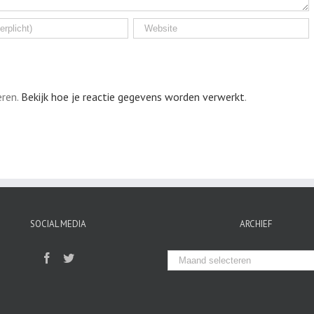
eren.
Bekijk hoe je reactie gegevens worden verwerkt
.
SOCIAL MEDIA
ARCHIEF
Archief