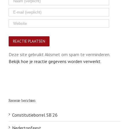
Deze site gebruikt Akismet om spam te verminderen.
Bekijk hoe je reactie gegevens worden verwerkt
.
Recente berichten
Constitutieborrel SB’26
Nedertopfeest