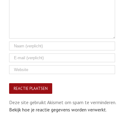
Deze site gebruikt Akismet om spam te verminderen.
Bekijk hoe je reactie gegevens worden verwerkt
.