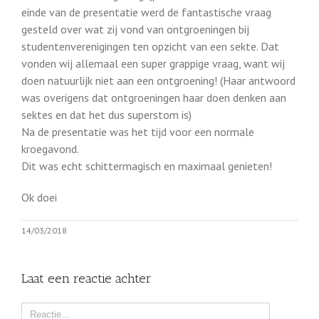
einde van de presentatie werd de fantastische vraag
gesteld over wat zij vond van ontgroeningen bij
studentenverenigingen ten opzicht van een sekte. Dat
vonden wij allemaal een super grappige vraag, want wij
doen natuurlijk niet aan een ontgroening! (Haar antwoord
was overigens dat ontgroeningen haar doen denken aan
sektes en dat het dus superstom is)
Na de presentatie was het tijd voor een normale
kroegavond.
Dit was echt schittermagisch en maximaal genieten!
Ok doei
14/03/2018
Laat een reactie achter
Comment