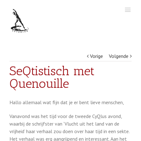
Vorige
Volgende
SeQtistisch met
Quenouille
Hallo allemaal wat fijn dat je er bent lieve menschen,
Vanavond was het tijd voor de tweede CyQlus avond,
waarbij de schrijfster van ‘Vlucht uit het land van de
vrijheid’ haar verhaal zou doen over haar tijd in een sekte.
Het verhaal was erg aangrijpend en interessant. Aan het