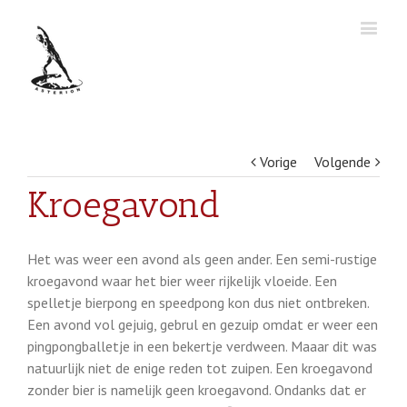
Vorige
Volgende
Kroegavond
Het was weer een avond als geen ander. Een semi-rustige
kroegavond waar het bier weer rijkelijk vloeide. Een
spelletje bierpong en speedpong kon dus niet ontbreken.
Een avond vol gejuig, gebrul en gezuip omdat er weer een
pingpongballetje in een bekertje verdween. Maaar dit was
natuurlijk niet de enige reden tot zuipen. Een kroegavond
zonder bier is namelijk geen kroegavond. Ondanks dat er