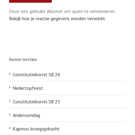
Deze site gebruikt Akismet om spam te verminderen.
Bekijk hoe je reactie gegevens worden verwerkt
.
Recente berichten
Constitutieborrel SB’26
Nedertopfeest
Constitutieborrel SB’25
Andersomdag
Kapmos kroegopdracht