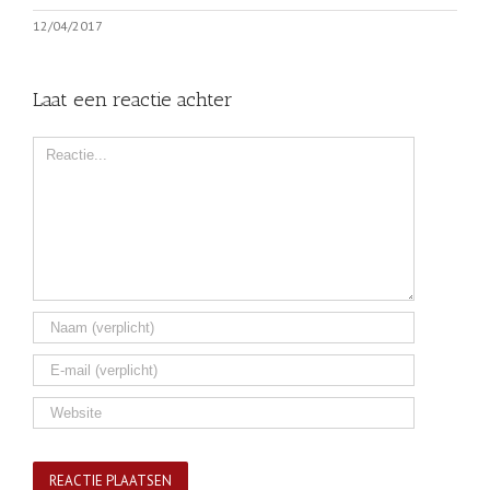
12/04/2017
Laat een reactie achter
Comment