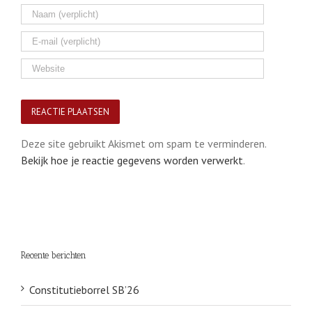
Deze site gebruikt Akismet om spam te verminderen.
Bekijk hoe je reactie gegevens worden verwerkt
.
Recente berichten
Constitutieborrel SB’26