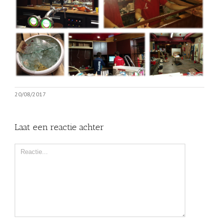
20/08/2017
Laat een reactie achter
Comment