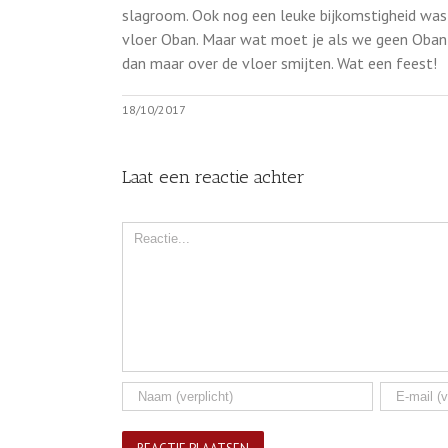
slagroom. Ook nog een leuke bijkomstigheid was d
vloer Oban. Maar wat moet je als we geen Oban i
dan maar over de vloer smijten. Wat een feest!
18/10/2017
Laat een reactie achter
Comment