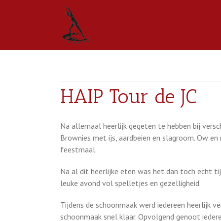
HAIP Tour de JC
Na allemaal heerlijk gegeten te hebben bij versc
Brownies met ijs, aardbeien en slagroom. Ow en 
feestmaal.
Na al dit heerlijke eten was het dan toch echt ti
leuke avond vol spelletjes en gezelligheid.
Tijdens de schoonmaak werd iedereen heerlijk 
schoonmaak snel klaar. Opvolgend genoot iedere