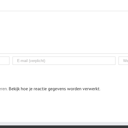
eren.
Bekijk hoe je reactie gegevens worden verwerkt
.