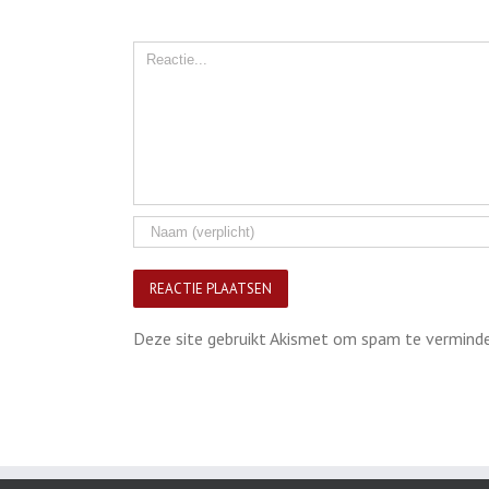
Comment
Deze site gebruikt Akismet om spam te vermind