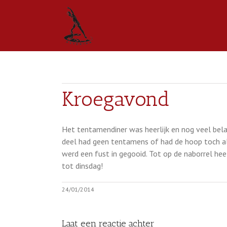
Kroegavond
Het tentamendiner was heerlijk en nog veel bela
deel had geen tentamens of had de hoop toch al
werd een fust in gegooid. Tot op de naborrel h
tot dinsdag!
24/01/2014
Laat een reactie achter