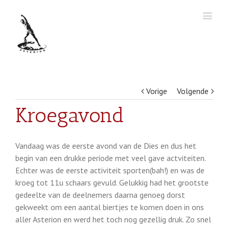
Vorige
Volgende
Kroegavond
Vandaag was de eerste avond van de Dies en dus het
begin van een drukke periode met veel gave actviteiten.
Echter was de eerste activiteit sporten(bah!) en was de
kroeg tot 11u schaars gevuld. Gelukkig had het grootste
gedeelte van de deelnemers daarna genoeg dorst
gekweekt om een aantal biertjes te komen doen in ons
aller Asterion en werd het toch nog gezellig druk. Zo snel