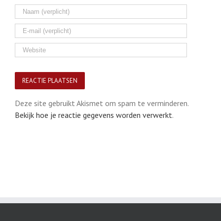
Deze site gebruikt Akismet om spam te verminderen.
Bekijk hoe je reactie gegevens worden verwerkt
.