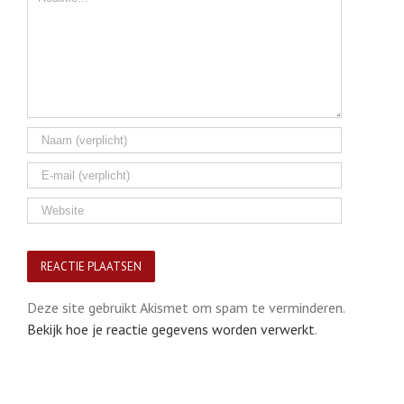
Deze site gebruikt Akismet om spam te verminderen.
Bekijk hoe je reactie gegevens worden verwerkt
.