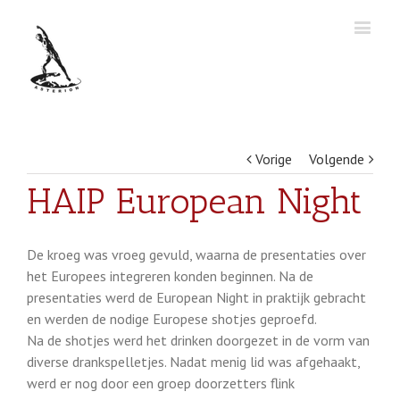
Vorige
Volgende
HAIP European Night
De kroeg was vroeg gevuld, waarna de presentaties over
het Europees integreren konden beginnen. Na de
presentaties werd de European Night in praktijk gebracht
en werden de nodige Europese shotjes geproefd.
Na de shotjes werd het drinken doorgezet in de vorm van
diverse drankspelletjes. Nadat menig lid was afgehaakt,
werd er nog door een groep doorzetters flink