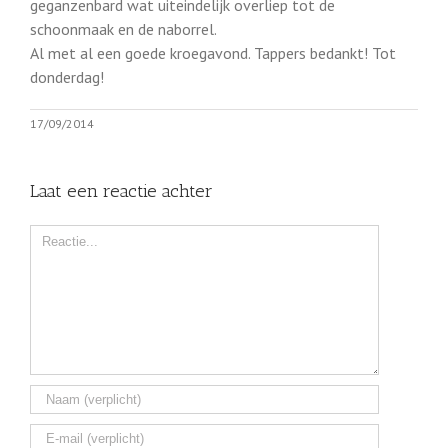
geganzenbard wat uiteindelijk overliep tot de
schoonmaak en de naborrel.
Al met al een goede kroegavond. Tappers bedankt! Tot
donderdag!
17/09/2014
Laat een reactie achter
Comment