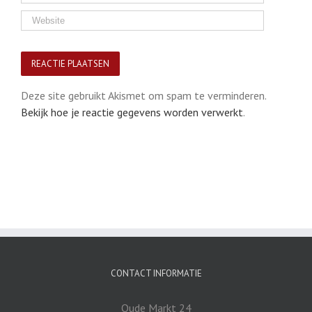
Deze site gebruikt Akismet om spam te verminderen.
Bekijk hoe je reactie gegevens worden verwerkt
.
CONTACT INFORMATIE
Oude Markt 24