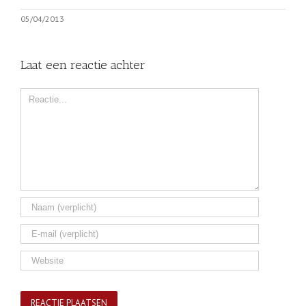
05/04/2013
Laat een reactie achter
Comment