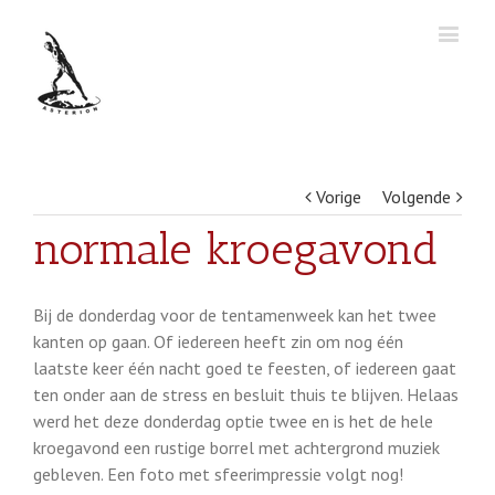
Vorige
Volgende
normale kroegavond
Bij de donderdag voor de tentamenweek kan het twee
kanten op gaan. Of iedereen heeft zin om nog één
laatste keer één nacht goed te feesten, of iedereen gaat
ten onder aan de stress en besluit thuis te blijven. Helaas
werd het deze donderdag optie twee en is het de hele
kroegavond een rustige borrel met achtergrond muziek
gebleven. Een foto met sfeerimpressie volgt nog!