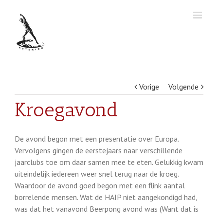
Vorige
Volgende
Kroegavond
De avond begon met een presentatie over Europa.
Vervolgens gingen de eerstejaars naar verschillende
jaarclubs toe om daar samen mee te eten. Gelukkig kwam
uiteindelijk iedereen weer snel terug naar de kroeg.
Waardoor de avond goed begon met een flink aantal
borrelende mensen. Wat de HAIP niet aangekondigd had,
was dat het vanavond Beerpong avond was (Want dat is