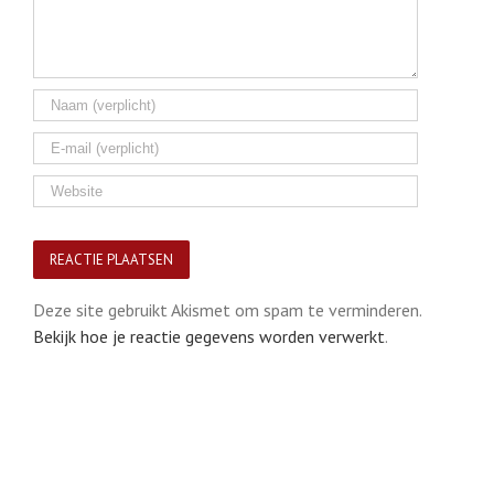
Deze site gebruikt Akismet om spam te verminderen.
Bekijk hoe je reactie gegevens worden verwerkt
.