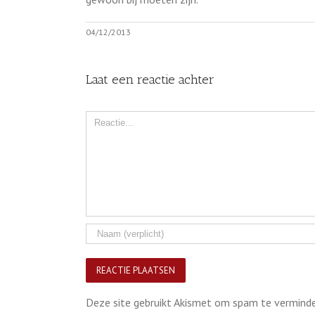
04/12/2013
Laat een reactie achter
Comment
Deze site gebruikt Akismet om spam te vermind