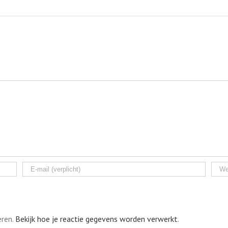
eren.
Bekijk hoe je reactie gegevens worden verwerkt
.