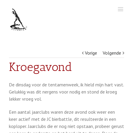
Vorige
Volgende
Kroegavond
De dinsdag voor de tentamenweek, ik hield mijn hart vast.
Gelukkig was dit nergens voor nodig en stond de kroeg
lekker vroeg vol.
Een aantal jaarclubs waren deze avond ook weer een
keer actief met de JC bierbattle, dit resulteerde in een
koploper. Jaarclubs die er nog niet opstaan, probeer gerust