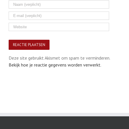
Deze site gebruikt Akismet om spam te verminderen.
Bekijk hoe je reactie gegevens worden verwerkt
.