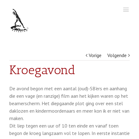
Vorige
Volgende
Kroegavond
De avond begon met een aantal (oud)-SB'ers en aanhang
die een vage (en ranzige) film aan het kijken waren op het
beamerscherm. Het diepgaande plot ging over een stel
daklozen en kindermoordenaars en meer kon ik er niet van
maken.
Dit liep tegen een uur of 10 ten einde en vanaf toen
begon de kroeg langzaam vol te lopen. In eerste instantie