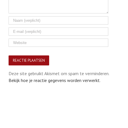
Deze site gebruikt Akismet om spam te verminderen.
Bekijk hoe je reactie gegevens worden verwerkt
.