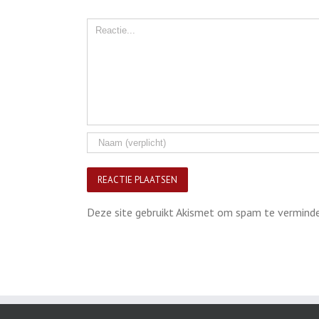
Comment
Deze site gebruikt Akismet om spam te vermind