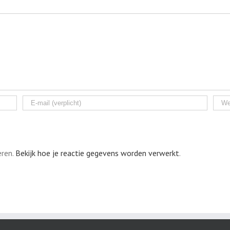
eren.
Bekijk hoe je reactie gegevens worden verwerkt
.