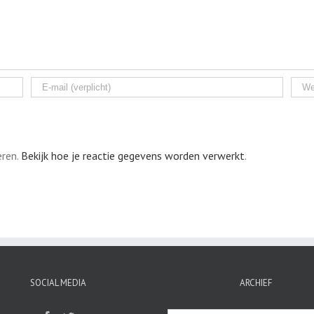
eren.
Bekijk hoe je reactie gegevens worden verwerkt
.
SOCIAL MEDIA
ARCHIEF