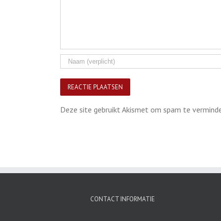
Deze site gebruikt Akismet om spam te vermind
CONTACT INFORMATIE