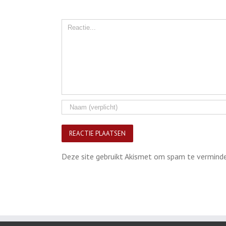
Comment
Deze site gebruikt Akismet om spam te vermind