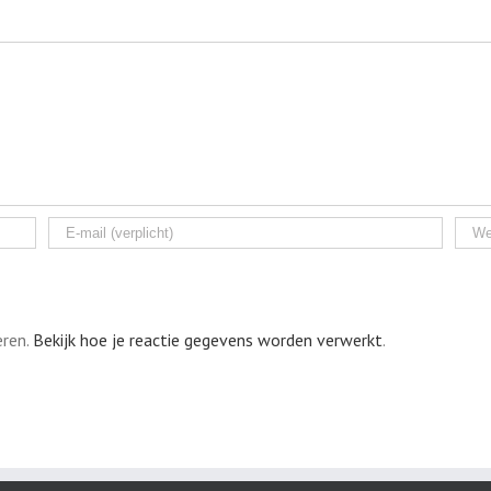
eren.
Bekijk hoe je reactie gegevens worden verwerkt
.