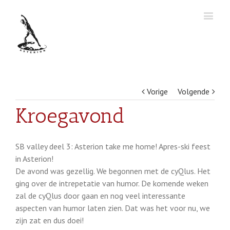
Vorige
Volgende
Kroegavond
SB valley deel 3: Asterion take me home! Apres-ski feest
in Asterion!
De avond was gezellig. We begonnen met de cyQlus. Het
ging over de intrepetatie van humor. De komende weken
zal de cyQlus door gaan en nog veel interessante
aspecten van humor laten zien. Dat was het voor nu, we
zijn zat en dus doei!