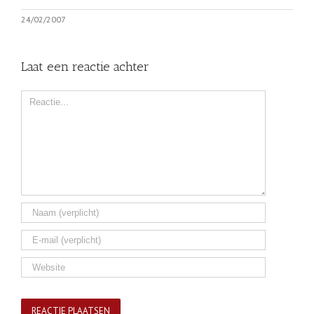
24/02/2007
Laat een reactie achter
Comment