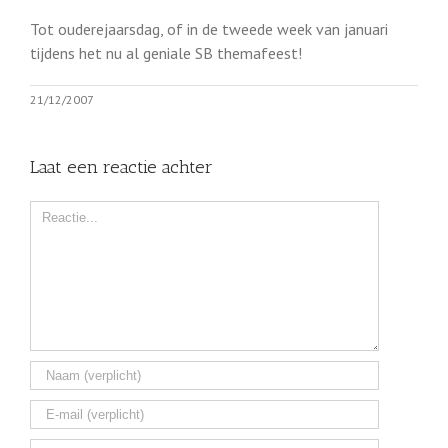
Tot ouderejaarsdag, of in de tweede week van januari
tijdens het nu al geniale SB themafeest!
21/12/2007
Laat een reactie achter
Comment