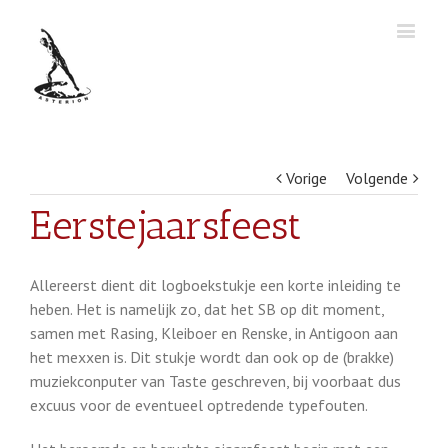
Vorige
Volgende
Eerstejaarsfeest
Allereerst dient dit logboekstukje een korte inleiding te
heben. Het is namelijk zo, dat het SB op dit moment,
samen met Rasing, Kleiboer en Renske, in Antigoon aan
het mexxen is. Dit stukje wordt dan ook op de (brakke)
muziekconputer van Taste geschreven, bij voorbaat dus
excuus voor de eventueel optredende typefouten.