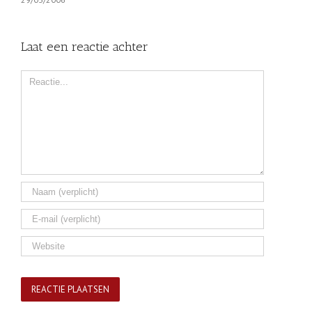
Laat een reactie achter
Comment