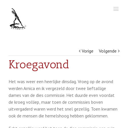
Vorige
Volgende
Kroegavond
Het was weer een heerlijke dinsdag. Vroeg op de avond
werden Arnica en ik vergezeld door twee lieftallige
dames van de dies commissie. Het duurde even voordat
de kroeg volliep, maar toen de commissies boven
uitvergaderd waren werd het snel gezellig. Toen kwamen
ook de mensen die hemelshoog hebben geklommen.