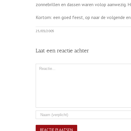
zonnebrillen en dassen waren volop aanwezig. Hie
Kortom: een goed feest, op naar de volgende en 
25/03/2005
Laat een reactie achter
Comment