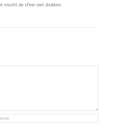
at mocht de sfeer niet drukken.