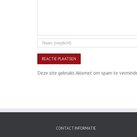
Deze site gebruikt Akismet om spam te vermind
CONTACT INFORMATIE