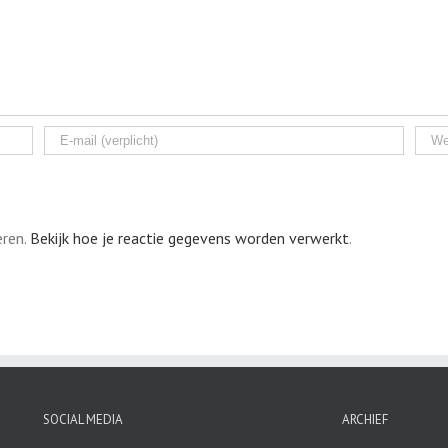
eren.
Bekijk hoe je reactie gegevens worden verwerkt
.
SOCIAL MEDIA
ARCHIEF