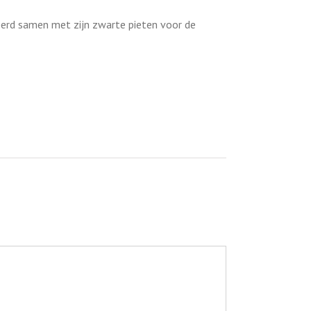
eperd samen met zijn zwarte pieten voor de