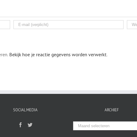
eren.
Bekijk hoe je reactie gegevens worden verwerkt
.
SOCIAL MEDIA
ARCHIEF
Archief