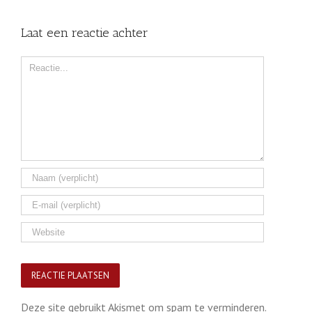
Laat een reactie achter
Comment
Deze site gebruikt Akismet om spam te verminderen.