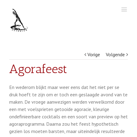
Vorige
Volgende
Agorafeest
En wederom blijkt maar weer eens dat het niet per se
druk hoeft te zijn om er toch een geslaagde avond van te
maken. De vroege aanwezigen werden verwelkomd door
een met voelsprieten getooide agoracie, kleurige
ondefinieerbare cocktails en een soort van preview op het
agoraprogramma. Daarna zou het feest hypothetisch
gezien los moeten barsten, maar uiteindelijk resulteerde