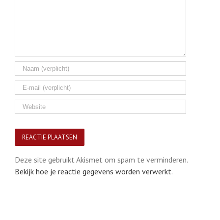
Deze site gebruikt Akismet om spam te verminderen.
Bekijk hoe je reactie gegevens worden verwerkt
.