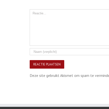
Comment
Deze site gebruikt Akismet om spam te vermind