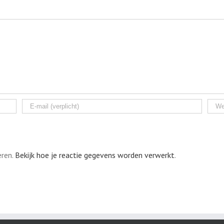
eren.
Bekijk hoe je reactie gegevens worden verwerkt
.