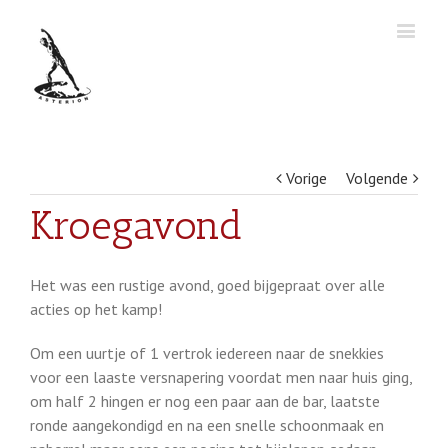
Vorige
Volgende
Kroegavond
Het was een rustige avond, goed bijgepraat over alle
acties op het kamp!
Om een uurtje of 1 vertrok iedereen naar de snekkies
voor een laaste versnapering voordat men naar huis ging,
om half 2 hingen er nog een paar aan de bar, laatste
ronde aangekondigd en na een snelle schoonmaak en