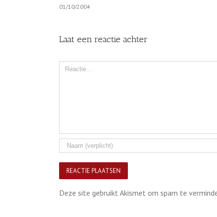
01/10/2004
Laat een reactie achter
Comment
Deze site gebruikt Akismet om spam te vermind