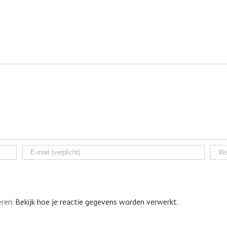
eren.
Bekijk hoe je reactie gegevens worden verwerkt
.