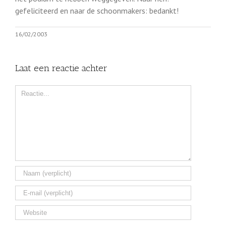
gefeliciteerd en naar de schoonmakers: bedankt!
16/02/2003
Laat een reactie achter
Comment